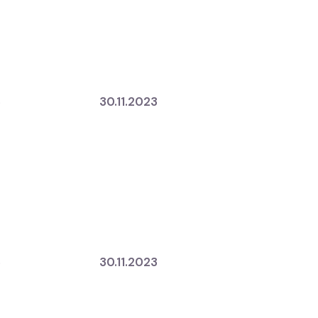
3
30.11.2023
3
30.11.2023