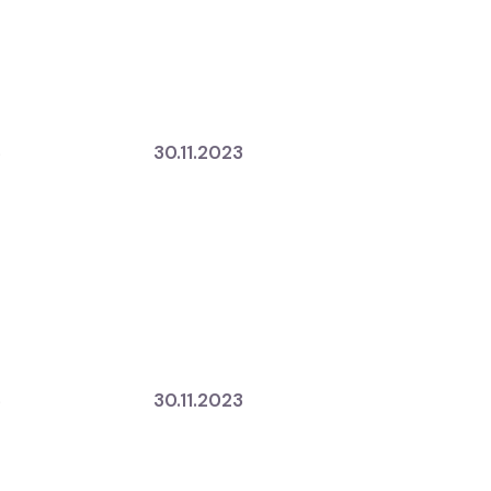
3
30.11.2023
3
30.11.2023