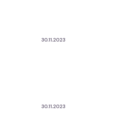
3
30.11.2023
3
30.11.2023