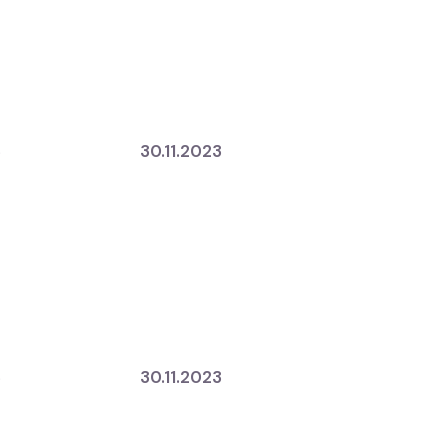
3
30.11.2023
3
30.11.2023