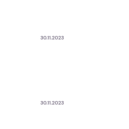
3
30.11.2023
3
30.11.2023