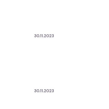
3
30.11.2023
3
30.11.2023